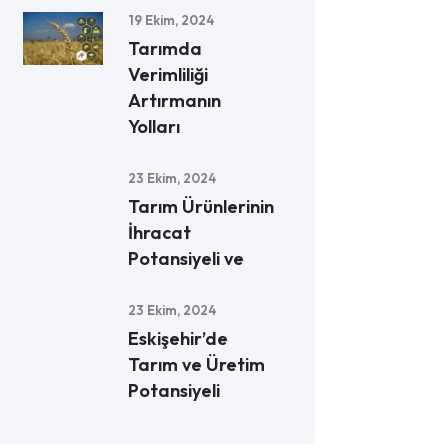
19 Ekim, 2024
Tarımda
Verimliliği
Artırmanın
Yolları
23 Ekim, 2024
Tarım Ürünlerinin
İhracat
Potansiyeli ve
23 Ekim, 2024
Eskişehir’de
Tarım ve Üretim
Potansiyeli