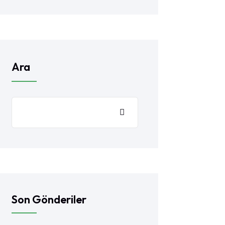
Ara
Son Gönderiler