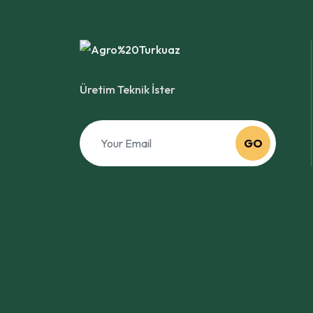
Üretim Teknik İster
GO