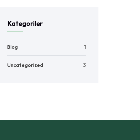
Kategoriler
Blog
1
Uncategorized
3