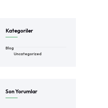
Kategoriler
Blog
Uncategorized
Son Yorumlar